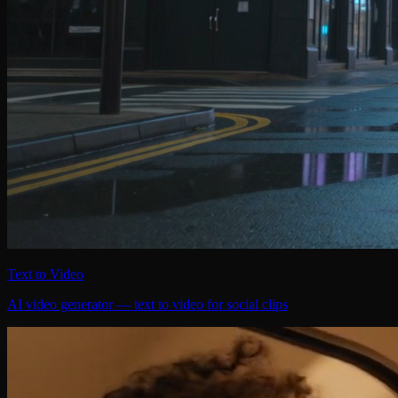
Text to Video
AI video generator — text to video for social clips