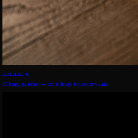
Text to Image
AI image generator — text to image for creator visuals