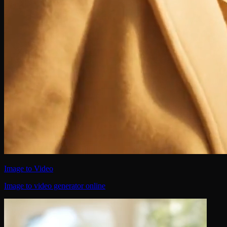
Image to Video
Image to video generator online