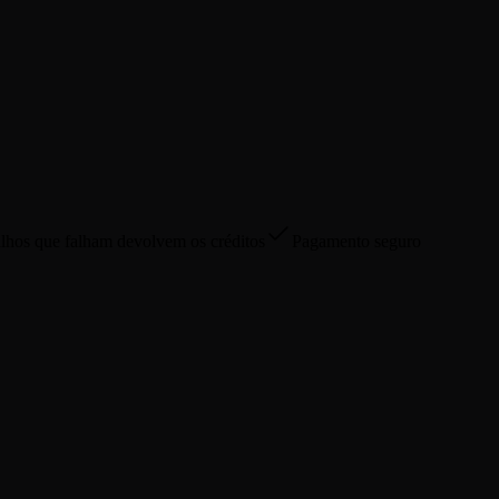
lhos que falham devolvem os créditos
Pagamento seguro