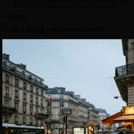
para isso, prefira um modelo mais leve. Você também precisa
ter os direitos de qualquer logo ou produto que enviar.
Pontos fortes
Onde o Kling vale o investimento