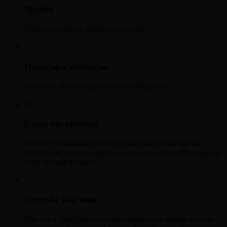
Modos
Texto para vídeo e imagem para vídeo.
Duração e resolução
5s ou 10s, em 720p (padrão) ou 1080p (pro).
Custo em créditos
Um nível cinematográfico de custo mais alto do que os
modelos de iteração rápida; o custo exato em créditos aparece
antes de cada geração.
Quando não usar
Não use o Kling para rascunhos baratos em grande volume —