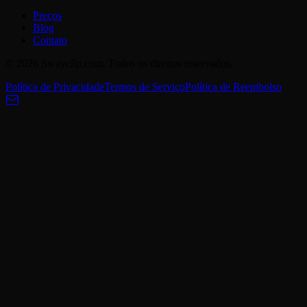
Preços
Blog
Contato
© 2026 Swayclip.com. Todos os direitos reservados.
Política de Privacidade
Termos de Serviço
Política de Reembolso