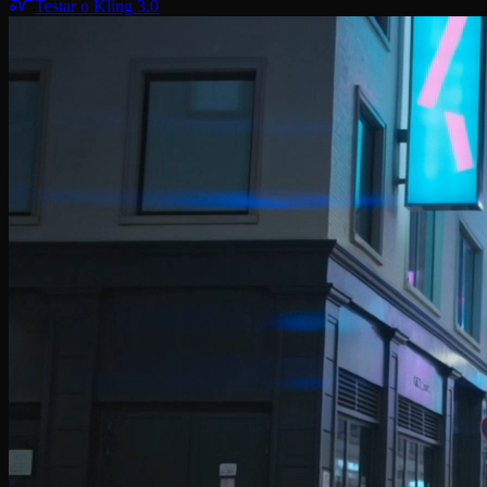
Testar o Kling 3.0