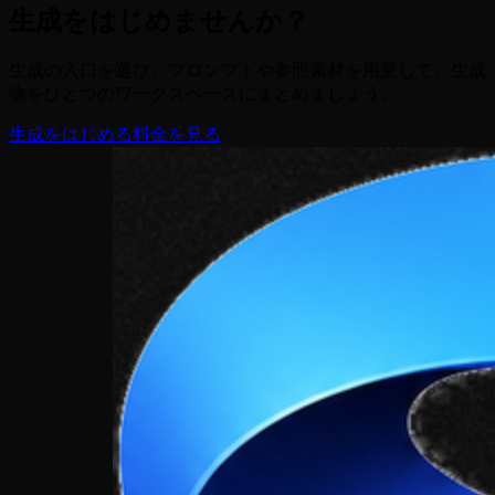
生成をはじめませんか？
生成の入口を選び、プロンプトや参照素材を用意して、生成
物をひとつのワークスペースにまとめましょう。
生成をはじめる
料金を見る