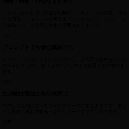
動画・画像・音楽をまとめて
テキストから動画、画像から動画、テキストから画像、画像
から画像、テキストから音楽まで、ひとつのワークスペース
に集約。ツールを行き来する必要はありません。
02
プロンプトでも参照素材でも
テキストのプロンプトから始めても、参照用の素材をアップ
ロードしてもOK。仕上がりに合うモデルを選んで生成でき
ます。
03
生成物は整理された状態で
生成したものはすべてワークスペースにまとまるので、あと
から探す・再利用する・ダウンロードするのも簡単です。
04