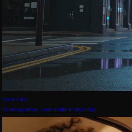
Text to Video
AI video generator — text to video for social clips