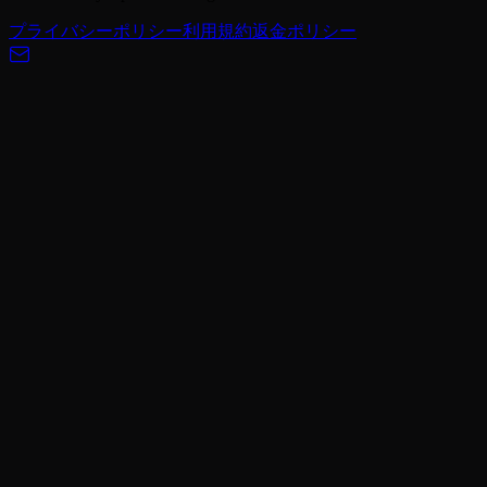
プライバシーポリシー
利用規約
返金ポリシー