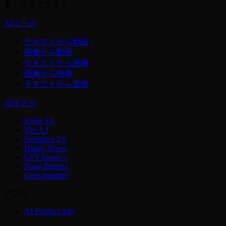
返し活用できます。
AIツール
テキストから動画
画像から動画
テキストから画像
画像から画像
テキストから音楽
AIモデル
Kling 3.0
Veo 3.1
Seedance 2.0
Happy Horse
GPT Image 2
Nano Banana
Grok Imagine
アプリ
AI Product Ads