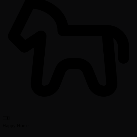
Happy Horse