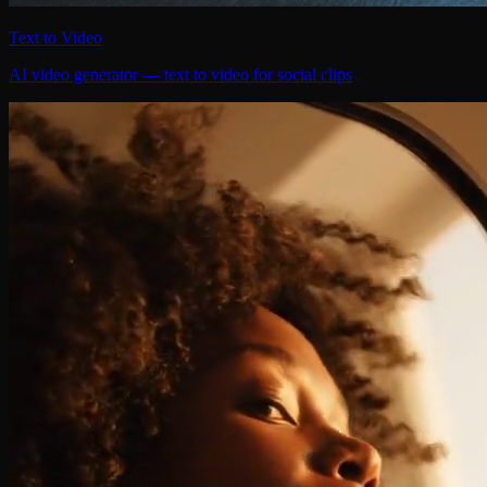
Text to Video
AI video generator — text to video for social clips