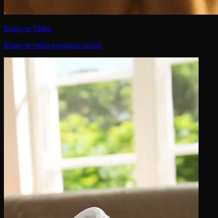
Image to Video
Image to video generator online