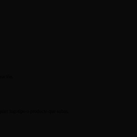
ración.
quier logotipo o producto que subas.