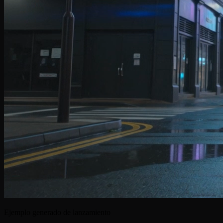
Ejemplo generado de lanzamiento