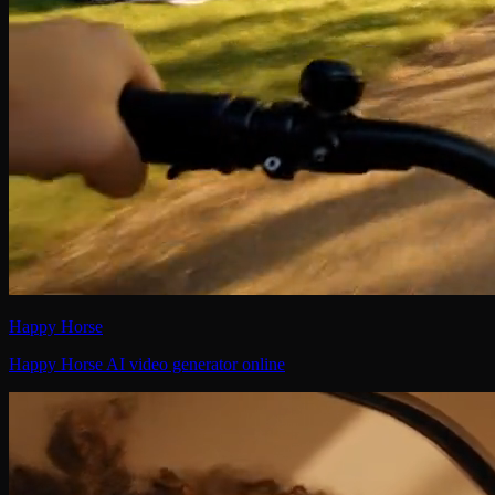
Happy Horse
Happy Horse AI video generator online