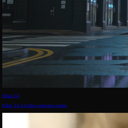
Kling 3.0
Kling 3.0 AI video generator online