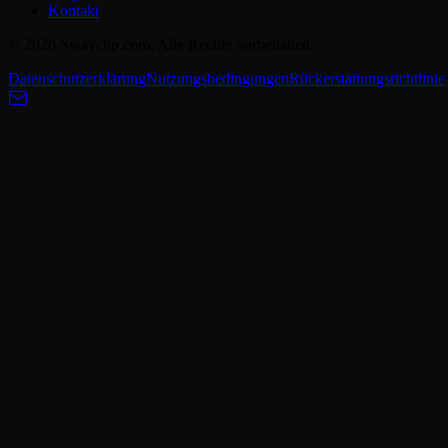
Kontakt
© 2026 Swayclip.com. Alle Rechte vorbehalten.
Datenschutzerklärung
Nutzungsbedingungen
Rückerstattungsrichtlinie