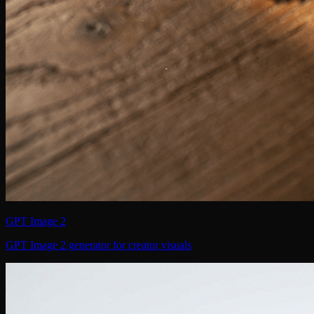
GPT Image 2
GPT Image 2 generator for creator visuals