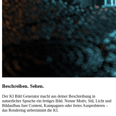
Beschreiben. Sehen.
Der KI Bild Generator macht aus deiner Beschreibung in
natuerlicher Sprache ein fertiges Bild. Nenne Motiv, Stil, Licht und
Bildaufbau fuer Content, Kampagnen oder freies Ausprobieren –
das Rendering uebernimmt die KI.