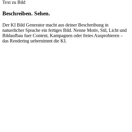
Text zu Bild
Beschreiben. Sehen.
Der KI Bild Generator macht aus deiner Beschreibung in
natuerlicher Sprache ein fertiges Bild. Nenne Motiv, Stil, Licht und
Bildaufbau fuer Content, Kampagnen oder freies Ausprobieren –
das Rendering uebernimmt die KI.