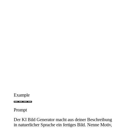
Example
Prompt
Der KI Bild Generator macht aus deiner Beschreibung
in natuerlicher Sprache ein fertiges Bild. Nenne Motiv,