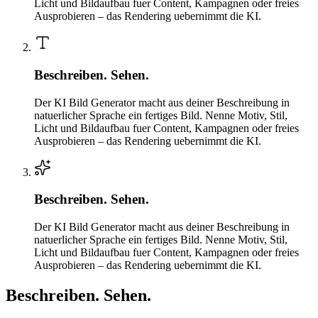
Licht und Bildaufbau fuer Content, Kampagnen oder freies
Ausprobieren – das Rendering uebernimmt die KI.
Beschreiben. Sehen.
Der KI Bild Generator macht aus deiner Beschreibung in
natuerlicher Sprache ein fertiges Bild. Nenne Motiv, Stil,
Licht und Bildaufbau fuer Content, Kampagnen oder freies
Ausprobieren – das Rendering uebernimmt die KI.
Beschreiben. Sehen.
Der KI Bild Generator macht aus deiner Beschreibung in
natuerlicher Sprache ein fertiges Bild. Nenne Motiv, Stil,
Licht und Bildaufbau fuer Content, Kampagnen oder freies
Ausprobieren – das Rendering uebernimmt die KI.
Beschreiben. Sehen.