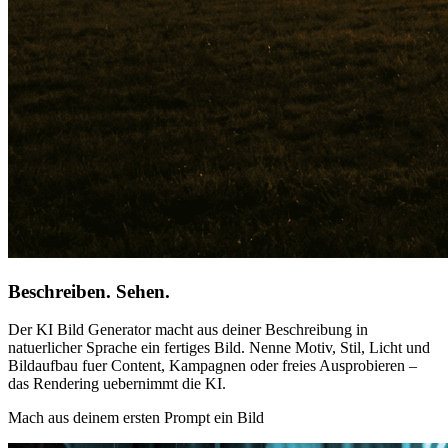
Beschreiben. Sehen.
Der KI Bild Generator macht aus deiner Beschreibung in
natuerlicher Sprache ein fertiges Bild. Nenne Motiv, Stil, Licht und
Bildaufbau fuer Content, Kampagnen oder freies Ausprobieren –
das Rendering uebernimmt die KI.
Mach aus deinem ersten Prompt ein Bild