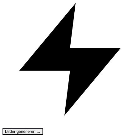
Bilder generieren →