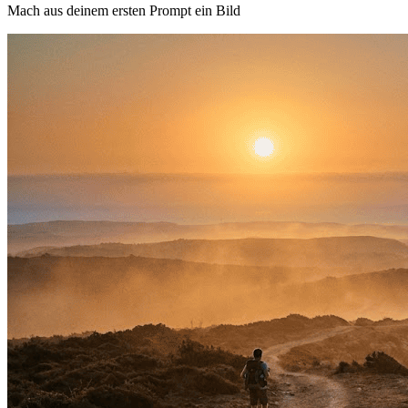
Mach aus deinem ersten Prompt ein Bild