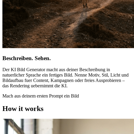
Beschreiben. Sehen.
Der KI Bild Generator macht aus deiner Beschreibung in
natuerlicher Sprache ein fertiges Bild. Nenne Motiv, Stil, Licht und
Bildaufbau fuer Content, Kampagnen oder freies Ausprobieren –
das Rendering uebernimmt die KI.
Mach aus deinem ersten Prompt ein Bild
How it works