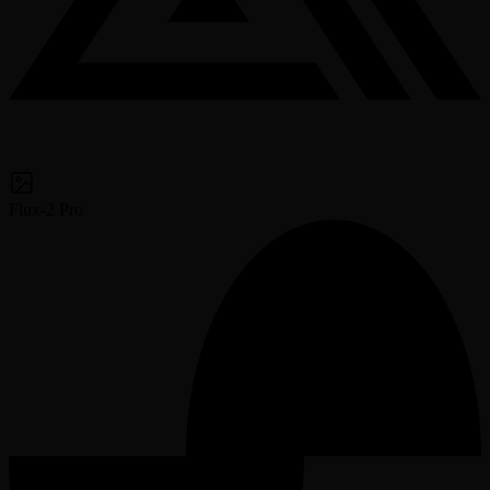
Flux-2 Pro