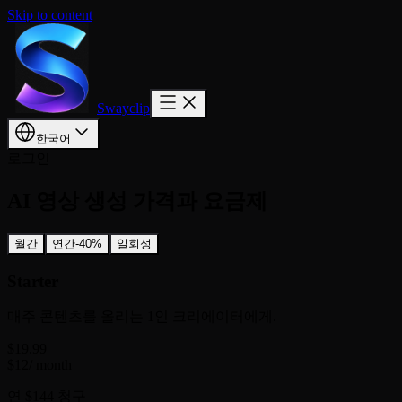
Skip to content
Swayclip
한국어
로그인
AI 영상 생성 가격과 요금제
월간
연간
-40%
일회성
Starter
매주 콘텐츠를 올리는 1인 크리에이터에게.
$19.99
$
12
/ month
연 $144 청구