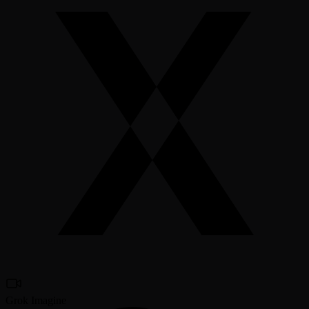
Grok Imagine