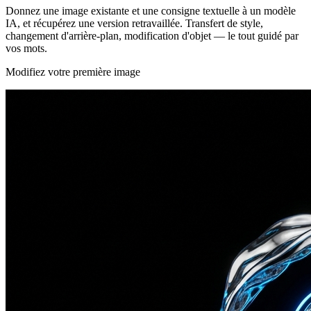
Donnez une image existante et une consigne textuelle à un modèle
IA, et récupérez une version retravaillée. Transfert de style,
changement d'arrière-plan, modification d'objet — le tout guidé par
vos mots.
Modifiez votre première image