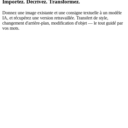
Importez. Décrivez. Transformez.
Donnez une image existante et une consigne textuelle à un modèle
IA, et récupérez une version retravaillée. Transfert de style,
changement d'arrière-plan, modification d'objet — le tout guidé par
vos mots.