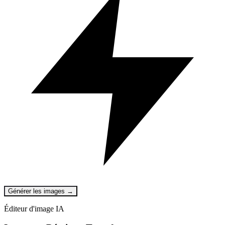
Générer les images →
Éditeur d'image IA