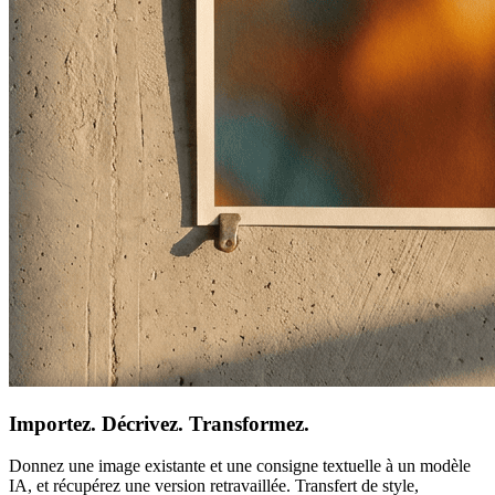
Importez. Décrivez. Transformez.
Donnez une image existante et une consigne textuelle à un modèle
IA, et récupérez une version retravaillée. Transfert de style,