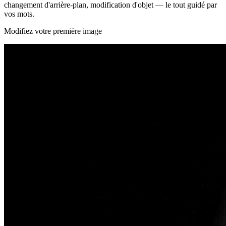
changement d'arrière-plan, modification d'objet — le tout guidé par
vos mots.
Modifiez votre première image